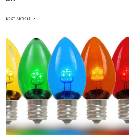
NEXT ARTICLE