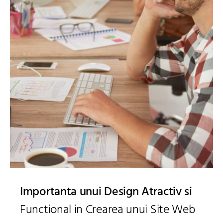
Importanta unui Design Atractiv si
Functional in Crearea unui Site Web