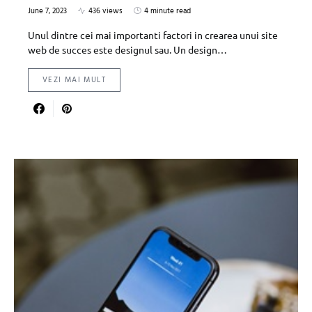
June 7, 2023
436 views
4 minute read
Unul dintre cei mai importanti factori in crearea unui site
web de succes este designul sau. Un design…
VEZI MAI MULT