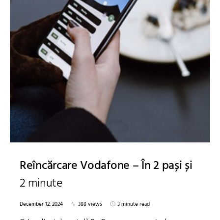
Reîncărcare Vodafone – În 2 pași și
2 minute
December 12, 2024
388 views
3 minute read