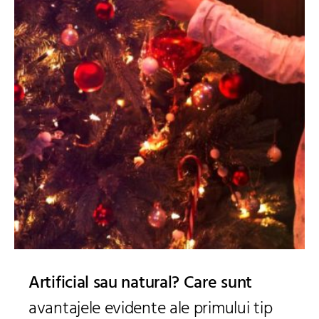
Artificial sau natural? Care sunt
avantajele evidente ale primului tip