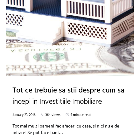
Tot ce trebuie sa stii despre cum sa
incepi in Investitiile Imobiliare
January 23, 2016
364 views
4 minute read
Tot mai multi oameni fac afaceri cu case, si nici nu e de
mirare! Se pot face bani…