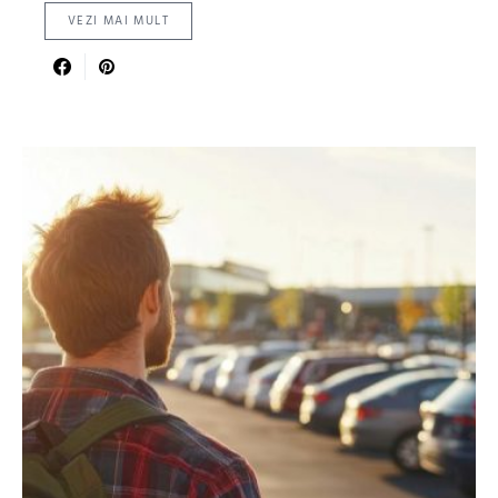
VEZI MAI MULT