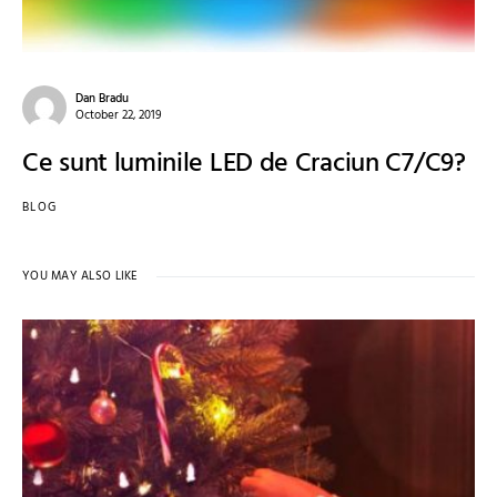
Dan Bradu
October 22, 2019
Ce sunt luminile LED de Craciun C7/C9?
BLOG
YOU MAY ALSO LIKE