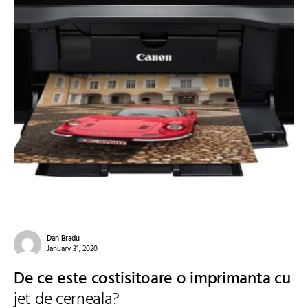
Dan Bradu
January 31, 2020
De ce este costisitoare o imprimanta cu
jet de cerneala?