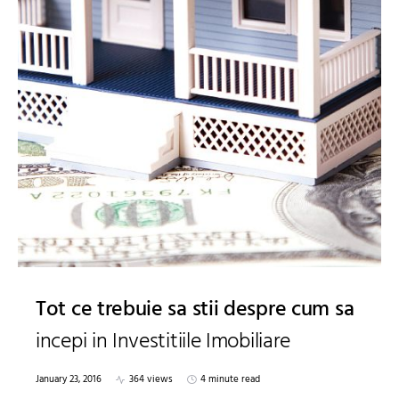
Tot ce trebuie sa stii despre cum sa
incepi in Investitiile Imobiliare
January 23, 2016
364 views
4 minute read