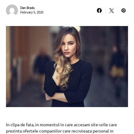
Dan Bradu
February 5, 2020
In clipa de fata, in momentul in care accesam site-urile care
prezinta ofertele companiilor care recruteaza personal in