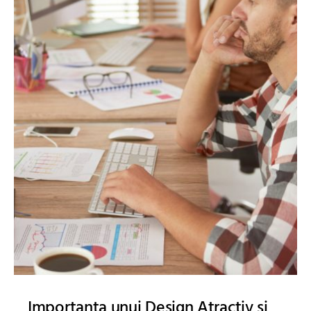
Importanta unui Design Atractiv si