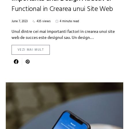
Functional in Crearea unui Site Web
June 7, 2023
435 views
4 minute read
Unul dintre cei mai importanti factori in crearea unui site
web de succes este designul sau. Un design…
VEZI MAI MULT