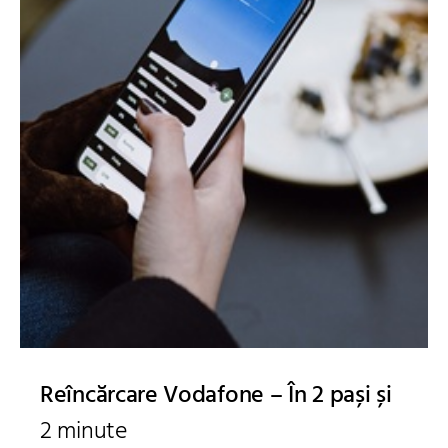
Reîncărcare Vodafone – În 2 pași și
2 minute