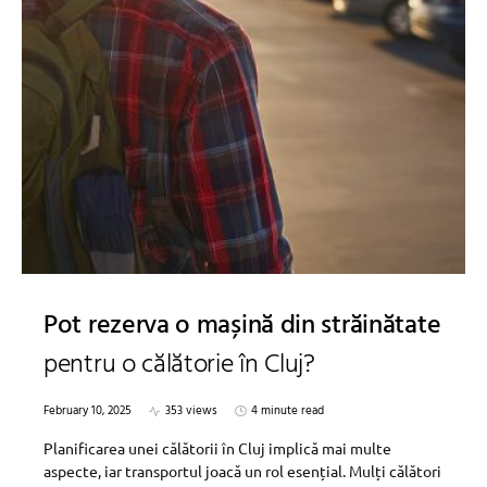
Pot rezerva o mașină din străinătate
pentru o călătorie în Cluj?
February 10, 2025
353 views
4 minute read
Planificarea unei călătorii în Cluj implică mai multe
aspecte, iar transportul joacă un rol esențial. Mulți călători