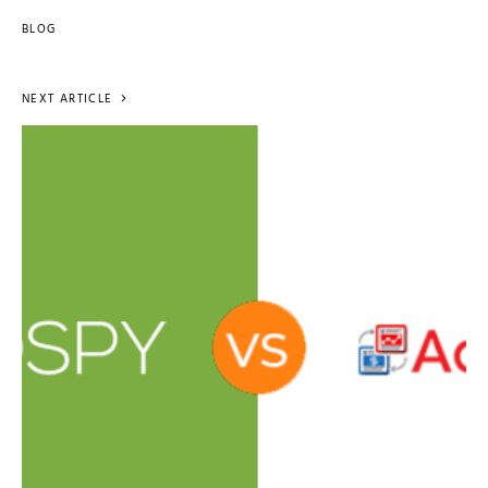
BLOG
NEXT ARTICLE