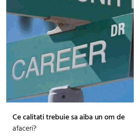
Ce calitati trebuie sa aiba un om de
afaceri?