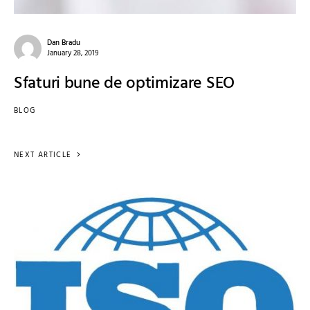
Dan Bradu
January 28, 2019
Sfaturi bune de optimizare SEO
BLOG
NEXT ARTICLE