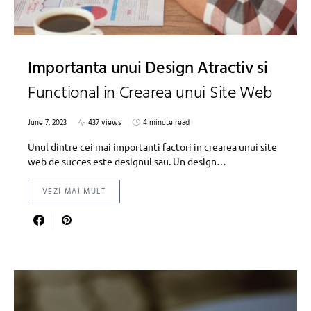
Importanta unui Design Atractiv si
Functional in Crearea unui Site Web
June 7, 2023
437 views
4 minute read
Unul dintre cei mai importanti factori in crearea unui site
web de succes este designul sau. Un design…
VEZI MAI MULT