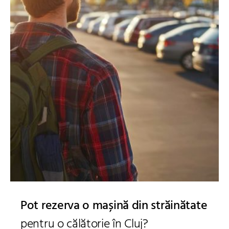
Pot rezerva o mașină din străinătate
pentru o călătorie în Cluj?