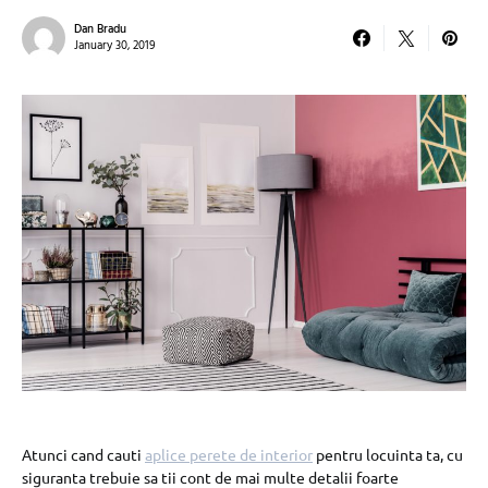
Dan Bradu
January 30, 2019
Atunci cand cauti
aplice perete de interior
pentru locuinta ta, cu
siguranta trebuie sa tii cont de mai multe detalii foarte