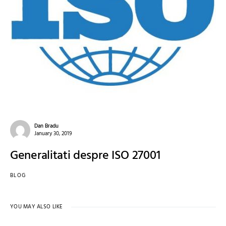
Dan Bradu
January 30, 2019
Generalitati despre ISO 27001
BLOG
YOU MAY ALSO LIKE