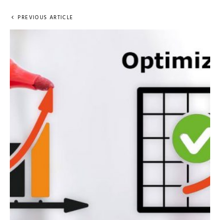
PREVIOUS ARTICLE