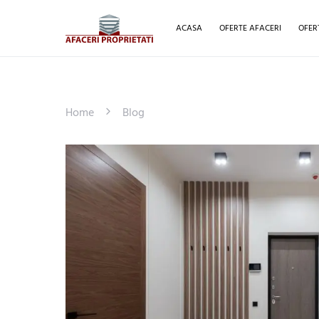
ACASA
OFERTE AFACERI
OFER
Home
Blog