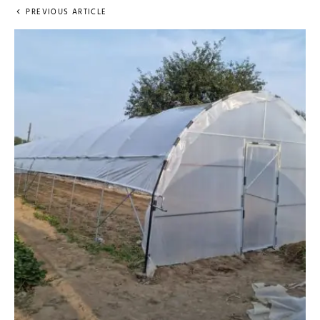
PREVIOUS ARTICLE