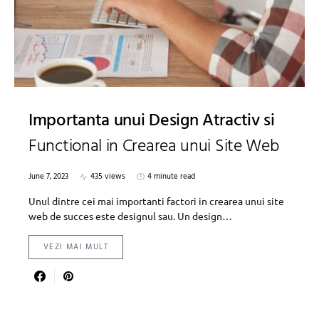
Importanta unui Design Atractiv si
Functional in Crearea unui Site Web
June 7, 2023
435 views
4 minute read
Unul dintre cei mai importanti factori in crearea unui site
web de succes este designul sau. Un design…
VEZI MAI MULT