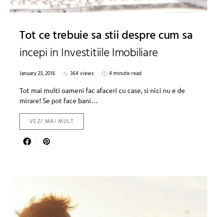
Tot ce trebuie sa stii despre cum sa
incepi in Investitiile Imobiliare
January 23, 2016
364 views
4 minute read
Tot mai multi oameni fac afaceri cu case, si nici nu e de
mirare! Se pot face bani…
VEZI MAI MULT