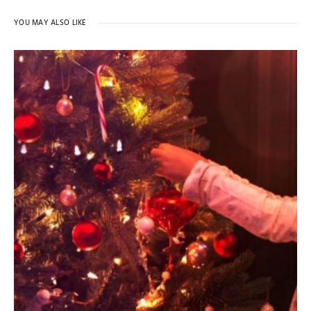
YOU MAY ALSO LIKE