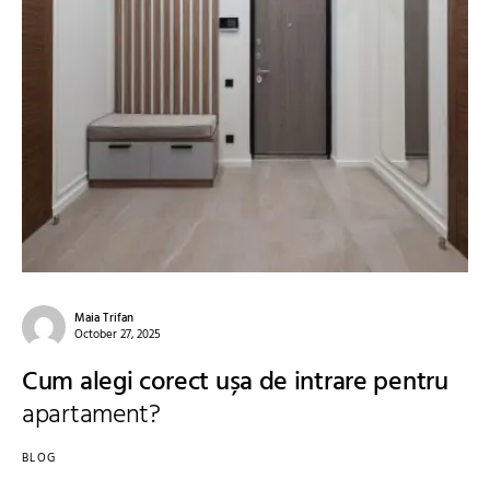
Maia Trifan
October 27, 2025
Cum alegi corect ușa de intrare pentru
apartament?
BLOG