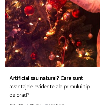
Artificial sau natural? Care sunt
avantajele evidente ale primului tip
de brad?