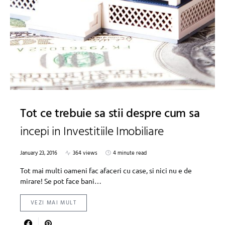
Tot ce trebuie sa stii despre cum sa
incepi in Investitiile Imobiliare
January 23, 2016
364 views
4 minute read
Tot mai multi oameni fac afaceri cu case, si nici nu e de
mirare! Se pot face bani…
VEZI MAI MULT