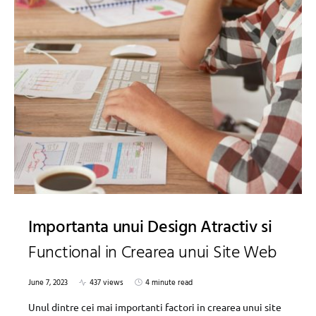
Importanta unui Design Atractiv si
Functional in Crearea unui Site Web
June 7, 2023
437 views
4 minute read
Unul dintre cei mai importanti factori in crearea unui site