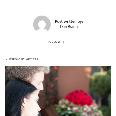
Post written by:
Dan Bradu
FOLLOW
PREVIOUS ARTICLE