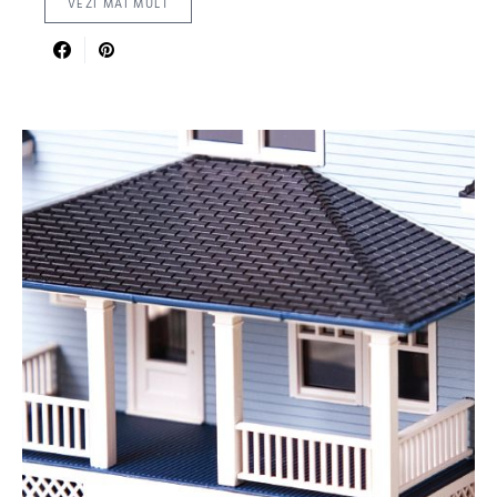
VEZI MAI MULT