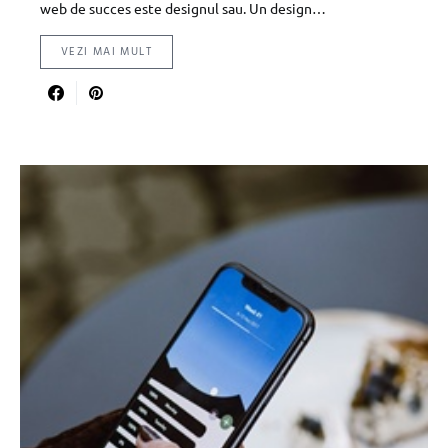
web de succes este designul sau. Un design…
VEZI MAI MULT