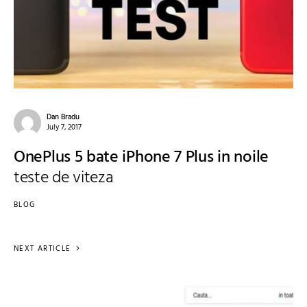
Dan Bradu
July 7, 2017
OnePlus 5 bate iPhone 7 Plus in noile
teste de viteza
BLOG
NEXT ARTICLE