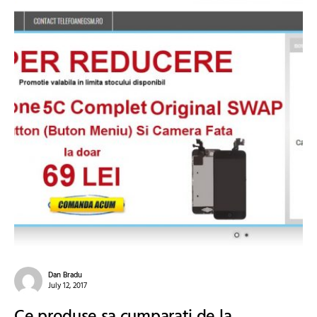
Dan Bradu
July 12, 2017
Ce produse sa cumparati de la