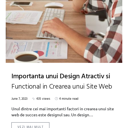
Importanta unui Design Atractiv si
Functional in Crearea unui Site Web
June 7, 2023
435 views
4 minute read
Unul dintre cei mai importanti factori in crearea unui site
web de succes este designul sau. Un design…
VEZI MAI MULT