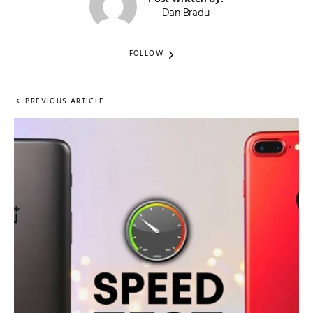
Dan Bradu
FOLLOW
PREVIOUS ARTICLE