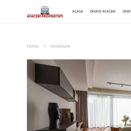
ACASA
OFERTE AFACERI
OFER
Home
Imobiliare