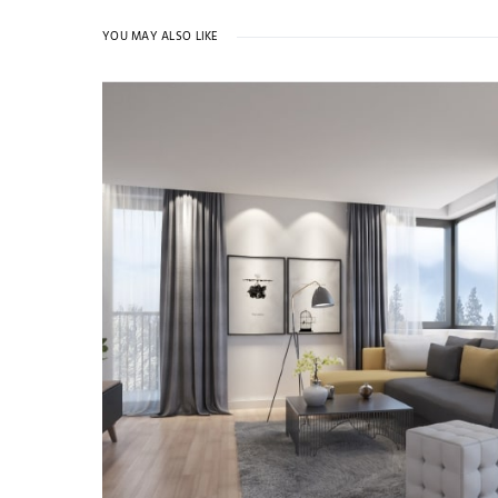
YOU MAY ALSO LIKE