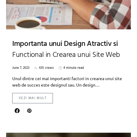
Importanta unui Design Atractiv si
Functional in Crearea unui Site Web
June 7, 2023
435 views
4 minute read
Unul dintre cei mai importanti factori in crearea unui site
web de succes este designul sau. Un design…
VEZI MAI MULT