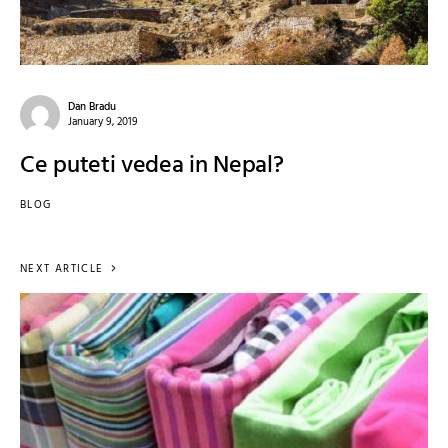
Dan Bradu
January 9, 2019
Ce puteti vedea in Nepal?
BLOG
NEXT ARTICLE