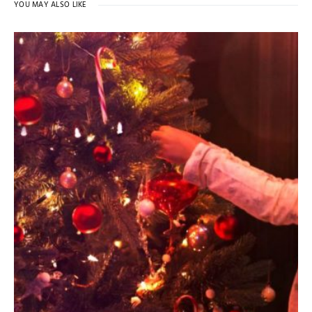
YOU MAY ALSO LIKE