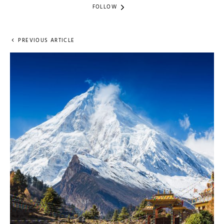
FOLLOW
PREVIOUS ARTICLE