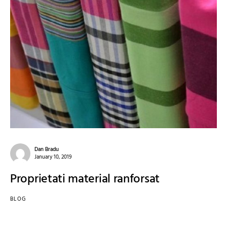
Dan Bradu
January 10, 2019
Proprietati material ranforsat
BLOG