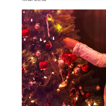
YOU MAY ALSO LIKE