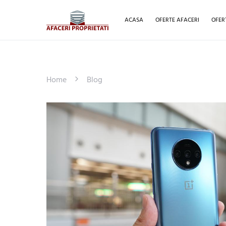
ACASA
OFERTE AFACERI
OFER
Home
Blog