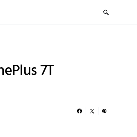
ePlus 7T