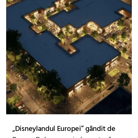
„Disneylandul Europei” gândit de