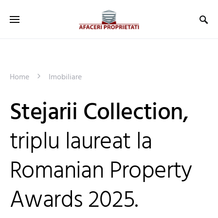
Home
Imobiliare
Stejarii Collection,
triplu laureat la
Romanian Property
Awards 2025.