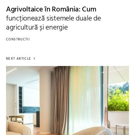
Agrivoltaice în România: Cum
funcționează sistemele duale de
agricultură și energie
CONSTRUCTII
NEXT ARTICLE