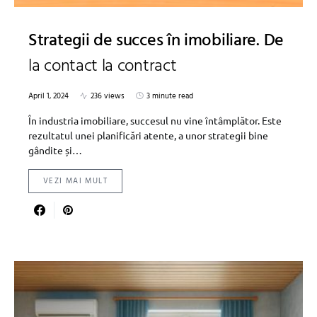
Strategii de succes în imobiliare. De
la contact la contract
April 1, 2024
236 views
3 minute read
În industria imobiliare, succesul nu vine întâmplător. Este
rezultatul unei planificări atente, a unor strategii bine
gândite și…
VEZI MAI MULT