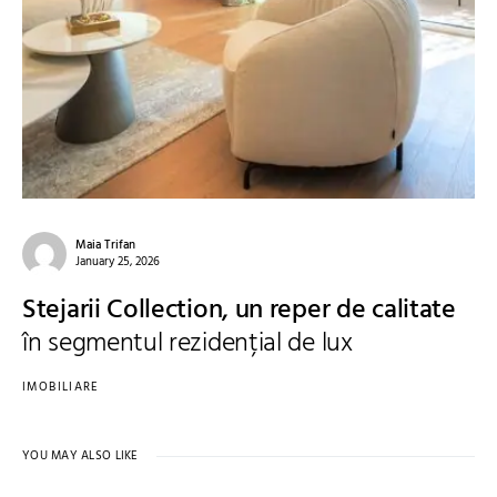
Maia Trifan
January 25, 2026
Stejarii Collection, un reper de calitate
în segmentul rezidențial de lux
IMOBILIARE
YOU MAY ALSO LIKE