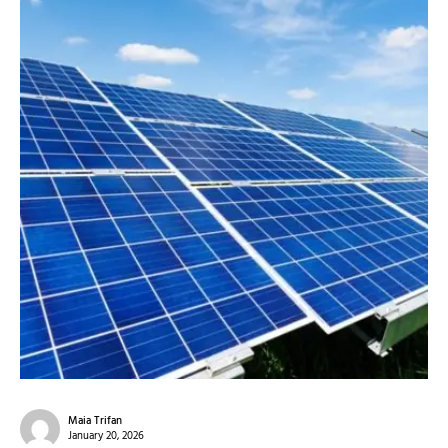
Maia Trifan
January 20, 2026