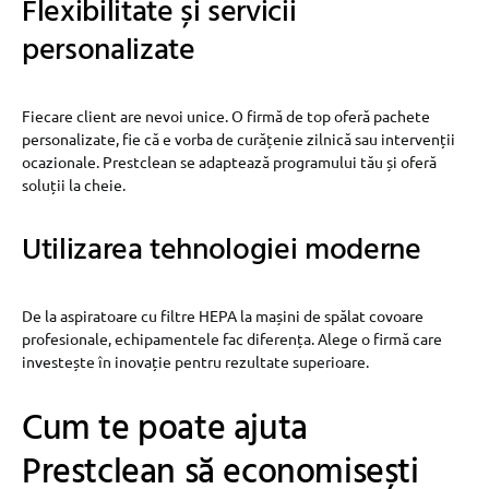
Flexibilitate și servicii
personalizate
Fiecare client are nevoi unice. O firmă de top oferă pachete
personalizate, fie că e vorba de curățenie zilnică sau intervenții
ocazionale. Prestclean se adaptează programului tău și oferă
soluții la cheie.
Utilizarea tehnologiei moderne
De la aspiratoare cu filtre HEPA la mașini de spălat covoare
profesionale, echipamentele fac diferența. Alege o firmă care
investește în inovație pentru rezultate superioare.
Cum te poate ajuta
Prestclean să economisești