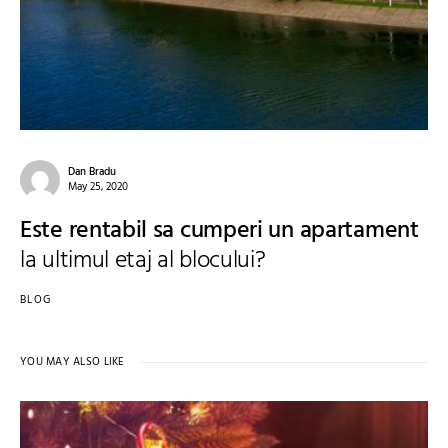
Dan Bradu
May 25, 2020
Este rentabil sa cumperi un apartament
la ultimul etaj al blocului?
BLOG
YOU MAY ALSO LIKE