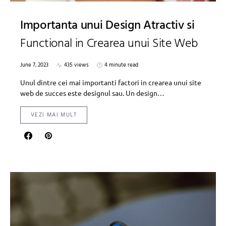
Importanta unui Design Atractiv si
Functional in Crearea unui Site Web
June 7, 2023
435 views
4 minute read
Unul dintre cei mai importanti factori in crearea unui site
web de succes este designul sau. Un design…
VEZI MAI MULT