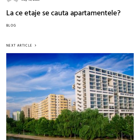
La ce etaje se cauta apartamentele?
BLOG
NEXT ARTICLE