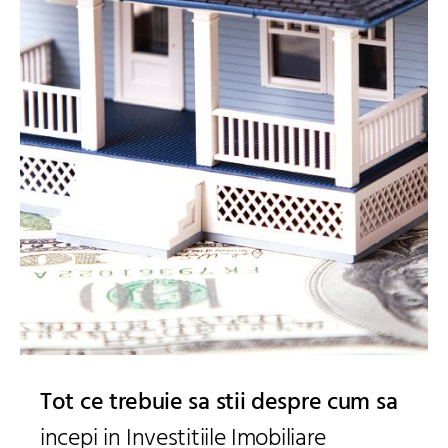
Tot ce trebuie sa stii despre cum sa
incepi in Investitiile Imobiliare