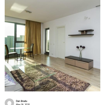
Dan Bradu
May 18, 2020