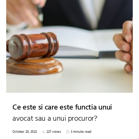
Ce este si care este functia unui
avocat sau a unui procuror?
October 20, 2022
227 views
3 minute read