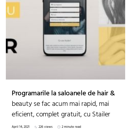
Programarile la saloanele de hair &
beauty se fac acum mai rapid, mai
eficient, complet gratuit, cu Stailer
April 14, 2021
226 views
2 minute read