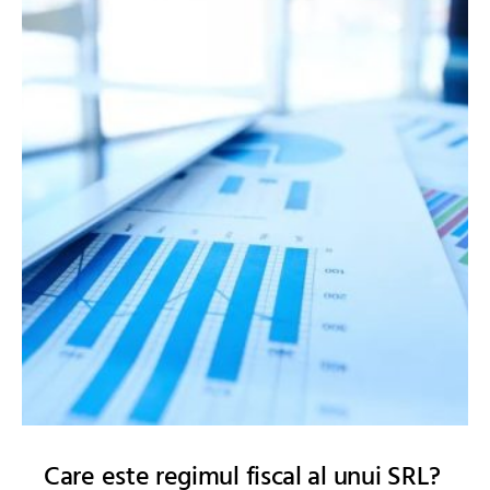
Care este regimul fiscal al unui SRL?