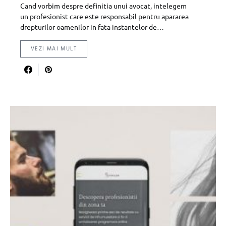
Cand vorbim despre definitia unui avocat, intelegem
un profesionist care este responsabil pentru apararea
drepturilor oamenilor in fata instantelor de…
VEZI MAI MULT