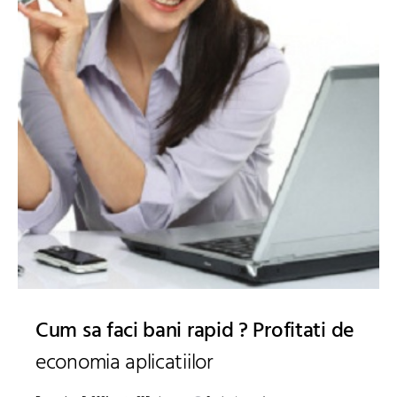
Cum sa faci bani rapid ? Profitati de
economia aplicatiilor