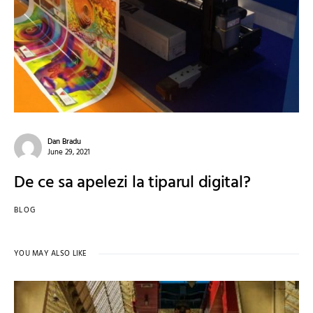
Dan Bradu
June 29, 2021
De ce sa apelezi la tiparul digital?
BLOG
YOU MAY ALSO LIKE