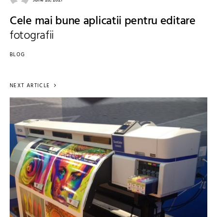
June 28, 2021
Cele mai bune aplicatii pentru editare
fotografii
BLOG
NEXT ARTICLE